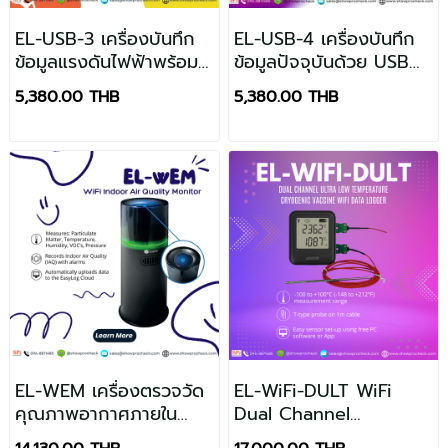
EL-USB-3 เครื่องบันทึก
EL-USB-4 เครื่องบันทึก
ข้อมูลแรงดันไฟฟ้าพร้อม
ข้อมูลปัจจุบันด้วย USB
USB
EasyLog
5,380.00 THB
5,380.00 THB
EL-WEM เครื่องตรวจวัด
EL-WiFi-DULT WiFi
คุณภาพอากาศภายใน
Dual Channel
อาคาร
Cryogenic Vaccine