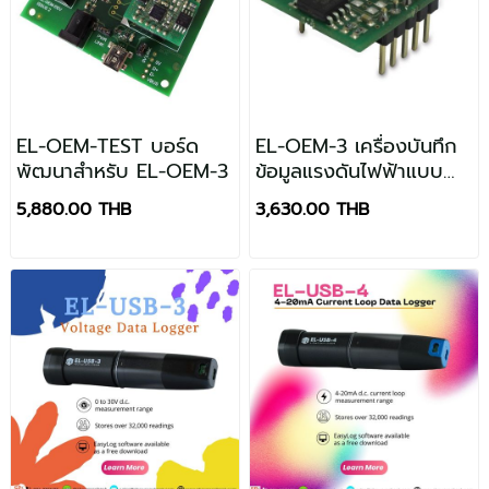
EL-OEM-TEST บอร์ด
EL-OEM-3 เครื่องบันทึก
พัฒนาสำหรับ EL-OEM-3
ข้อมูลแรงดันไฟฟ้าแบบ
แพ็คเกจ OEM
5,880.00 THB
3,630.00 THB