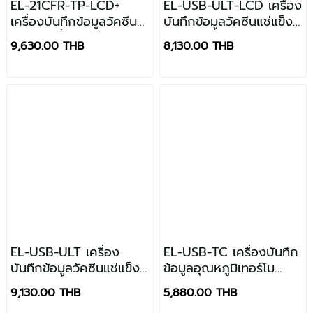
EL-21CFR-TP-LCD+
EL-USB-ULT-LCD เครื่อง
เครื่องบันทึกข้อมูลวัคซีน
บันทึกข้อมูลวัคซีนแช่แข็ง
อุณหภูมิต่ำพิเศษตาม
อุณหภูมิต่ำพิเศษ
9,630.00 THB
8,130.00 THB
มาตรฐาน 21CFR พร้อม
จอแสดงผล
EL-USB-ULT เครื่อง
EL-USB-TC เครื่องบันทึก
บันทึกข้อมูลวัคซีนแช่แข็ง
ข้อมูลอุณหภูมิเทอร์โม
อุณหภูมิต่ำพิเศษ
คัปเปิลพร้อม USB
9,130.00 THB
5,880.00 THB