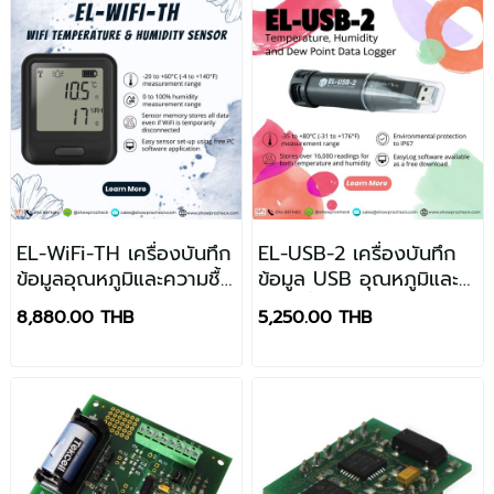
EL-WiFi-TH เครื่องบันทึก
EL-USB-2 เครื่องบันทึก
ข้อมูลอุณหภูมิและความชื้น
ข้อมูล USB อุณหภูมิและ
WiFi
ความชื้นสัมพัทธ์
8,880.00 THB
5,250.00 THB