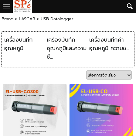
Brand
>
LASCAR
>
USB Datalogger
เครื่องบันทึก
เครื่องบันทึก
เครื่องบันทึกค่า
อุณหภูมิ
อุณหภูมิและความ
อุณหภูมิ ความช...
ชื...