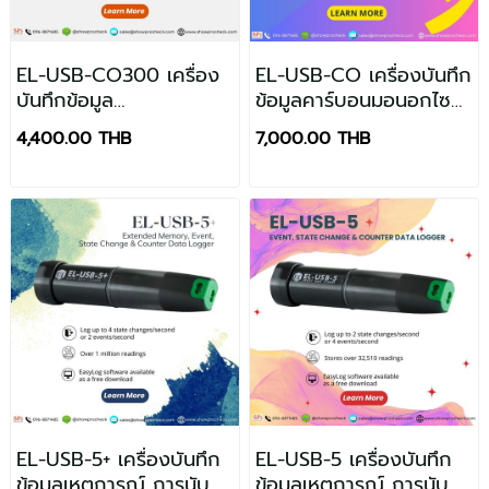
EL-USB-CO300 เครื่อง
EL-USB-CO เครื่องบันทึก
บันทึกข้อมูล
ข้อมูลคาร์บอนมอนอกไซด์
คาร์บอนมอนอกไซด์ (CO)
(CO)
4,400.00 THB
7,000.00 THB
EL-USB-5+ เครื่องบันทึก
EL-USB-5 เครื่องบันทึก
ข้อมูลเหตุการณ์ การนับ
ข้อมูลเหตุการณ์ การนับ