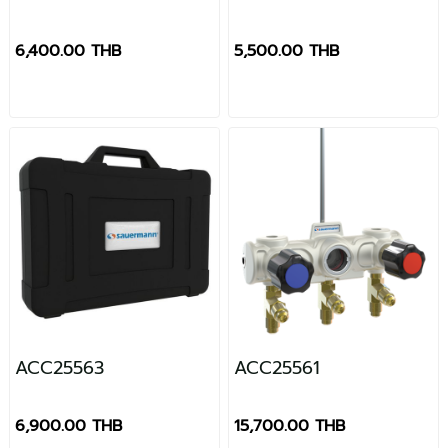
6,400.00 THB
5,500.00 THB
ACC25563
ACC25561
6,900.00 THB
15,700.00 THB