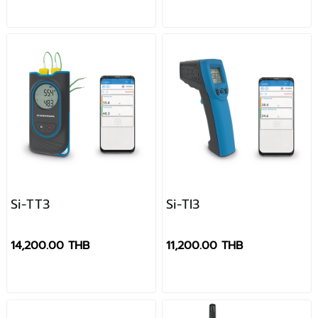
Si-TT3
Si-TI3
14,200.00 THB
11,200.00 THB