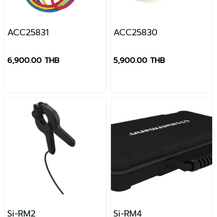
ACC25831
ACC25830
6,900.00 THB
5,900.00 THB
Si-RM2
Si-RM4