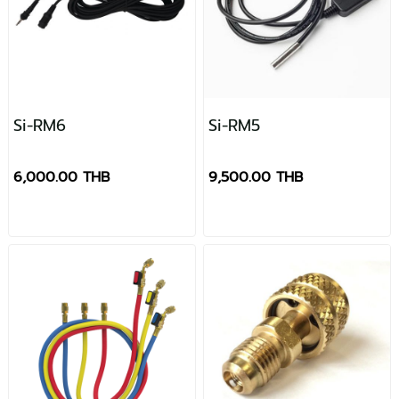
Si-RM6
Si-RM5
6,000.00 THB
9,500.00 THB