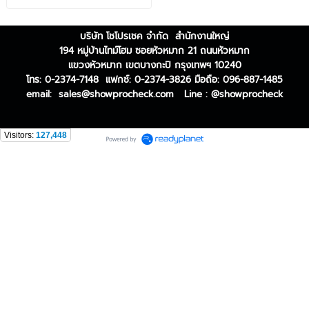
บริษัท โชโปรเชค จำกัด สำนักงานใหญ่
194 หมู่บ้านไทม์โฮม ซอยหัวหมาก 21 ถนนหัวหมาก
แขวงหัวหมาก เขตบางกะปิ กรุงเทพฯ 10240
โทร: 0-2374-7148 แฟกซ์: 0-2374-3826
มือถือ: 096-887-1485
email:
sales@showprocheck.com
Line : @showprocheck
Visitors:
127,448