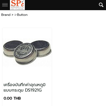
Brand
>
i-Button
เครื่องบันทึกค่าอุณหภูมิ
แบบกระดุม DS1921G
0.00 THB