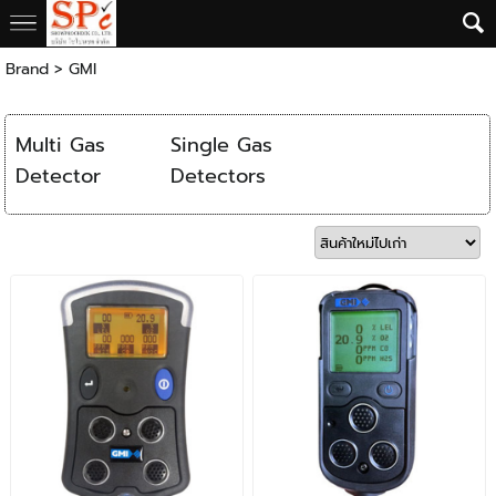
Brand
>
GMI
Multi Gas
Single Gas
Detector
Detectors