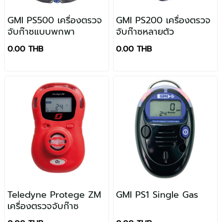
GMI PS500 เครื่องตรวจ
GMI PS200 เครื่องตรวจ
จับก๊าซแบบพกพา
จับก๊าซหลายตัว
0.00 THB
0.00 THB
Teledyne Protege ZM
GMI PS1 Single Gas
เครื่องตรวจจับก๊าซ