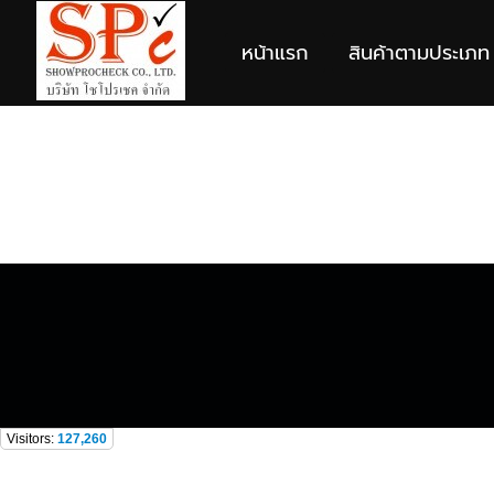
หน้าแรก
สินค้าตามประเภท
Visitors:
127,260