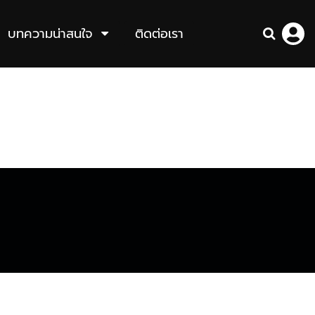
บทความน่าสนใจ
ติดต่อเรา